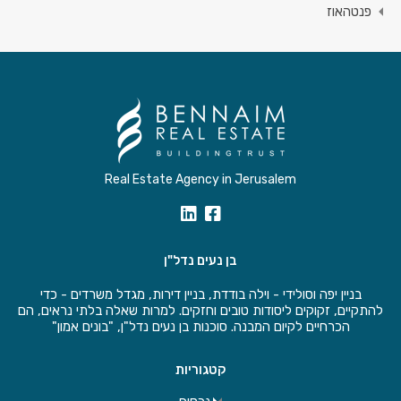
פנטהאוז
Real Estate Agency in Jerusalem
בן נעים נדל"ן
בניין יפה וסולידי - וילה בודדת, בניין דירות, מגדל משרדים - כדי
להתקיים, זקוקים ליסודות טובים וחזקים. למרות שאלה בלתי נראים, הם
הכרחיים לקיום המבנה. סוכנות בן נעים נדל"ן, "בונים אמון"
קטגוריות