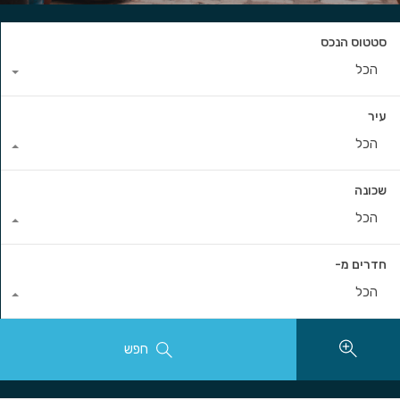
סטטוס הנכס
הכל
עיר
הכל
שכונה
הכל
חדרים מ-
הכל
חפש