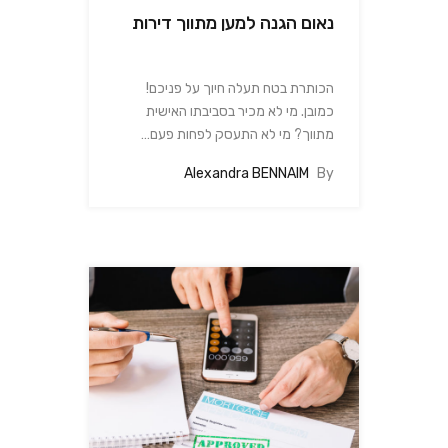
נאום הגנה למען מתווך דירות
הכותרת בטח תעלה חיוך על פניכם!
כמובן. מי לא מכיר בסביבתו האישית
מתווך? מי לא התעסק לפחות פעם…
Alexandra BENNAIM
By