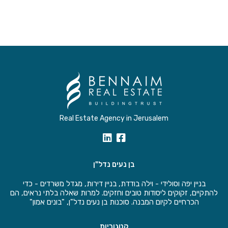
Real Estate Agency in Jerusalem
בן נעים נדל"ן
בניין יפה וסולידי - וילה בודדת, בניין דירות, מגדל משרדים - כדי
להתקיים, זקוקים ליסודות טובים וחזקים. למרות שאלה בלתי נראים, הם
הכרחיים לקיום המבנה. סוכנות בן נעים נדל"ן, "בונים אמון"
קטגוריות