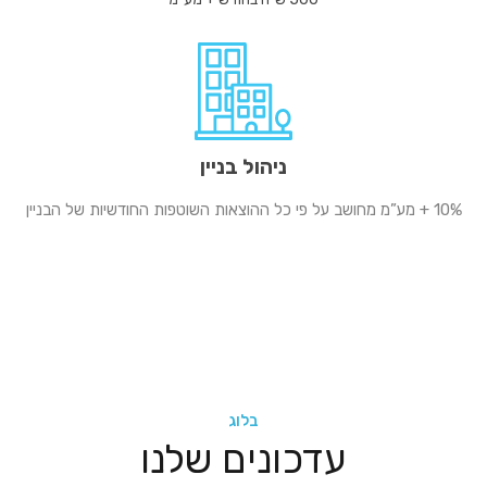
ניהול בניין
10% + מע”מ מחושב על פי כל ההוצאות השוטפות החודשיות של הבניין
בלוג
עדכונים שלנו