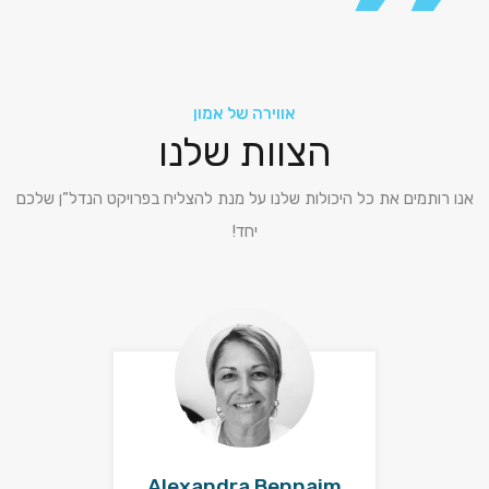
אווירה של אמון
הצוות שלנו
אנו רותמים את כל היכולות שלנו על מנת להצליח בפרויקט הנדל”ן שלכם
יחד!
Alexandra Bennaim