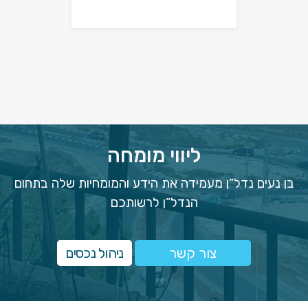
ליווי מומחה
בן נעים נדל”ן מעמידה את הידע והמומחיות שלה בתחום
הנדל”ן לרשותכם
צור קשר
ניהול נכסים