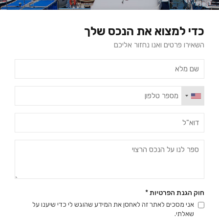
כדי למצוא את הנכס שלך
השאירו פרטים ואנו נחזור אליכם
חוק הגנת הפרטיות
*
אני מסכים לאתר זה לאחסן את המידע שהוגש לי כדי שיענו על
שאלתי.