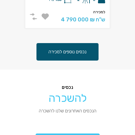
למכירה
4 790 000 ₪ ש"ח
נכסים נוספים למכירה
נכסים
להשכרה
הנכסים האחרונים שלנו להשכרה