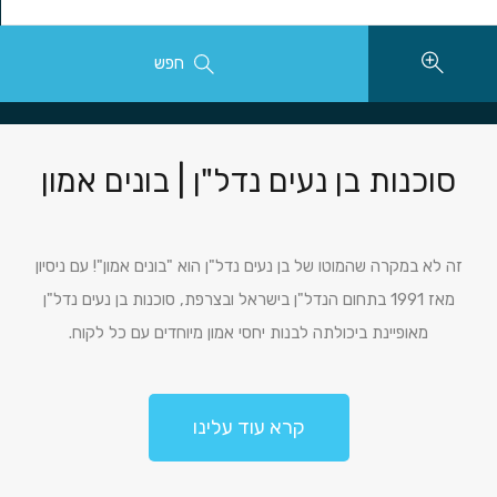
חפש
סוכנות בן נעים נדל"ן | בונים אמון
זה לא במקרה שהמוטו של בן נעים נדל"ן הוא "בונים אמון"! עם ניסיון
מאז 1991 בתחום הנדל"ן בישראל ובצרפת, סוכנות בן נעים נדל"ן
מאופיינת ביכולתה לבנות יחסי אמון מיוחדים עם כל לקוח.
קרא עוד עלינו