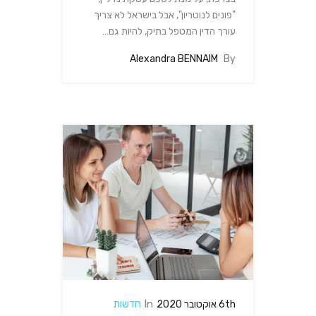
"פונים לנוטריון", אבל בישראל לא צריך
עורך הדין המטפל בתיק, להיות גם…
Alexandra BENNAIM
By
In
חדשות
6th אוקטובר 2020