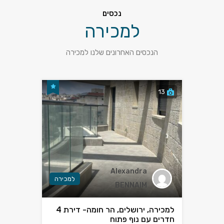
נכסים
למכירה
הנכסים האחרונים שלנו למכירה
13
Alexandra
למכירה
BENNAIM
למכירה, ירושלים, הר חומה- דירת 4
חדרים עם נוף פתוח