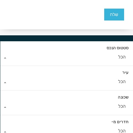
סטטוס הנכס
הכל
עיר
הכל
שכונה
הכל
חדרים מ-
הכל