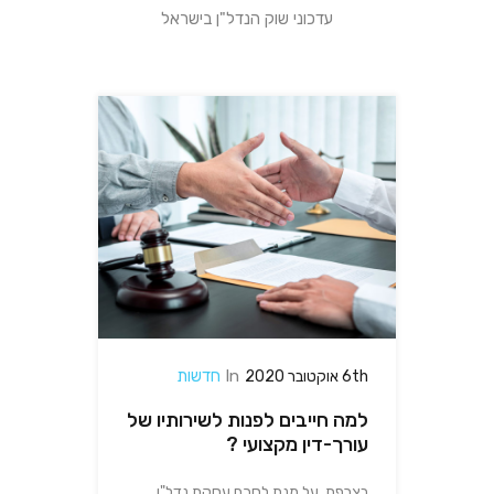
עדכוני שוק הנדל"ן בישראל
In
חדשות
6th אוקטובר 2020
למה חייבים לפנות לשירותיו של
עורך-דין מקצועי ?
בצרפת, על מנת לסכם עסקת נדל"ן,