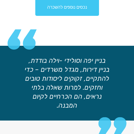
נכסים נוספים להשכרה
בניין יפה וסולידי -וילה בודדת,
בניין דירות, מגדל משרדים – כדי
להתקיים, זקוקים ליסודות טובים
וחזקים. למרות שאלה בלתי
נראים, הם הכרחיים לקיום
המבנה.