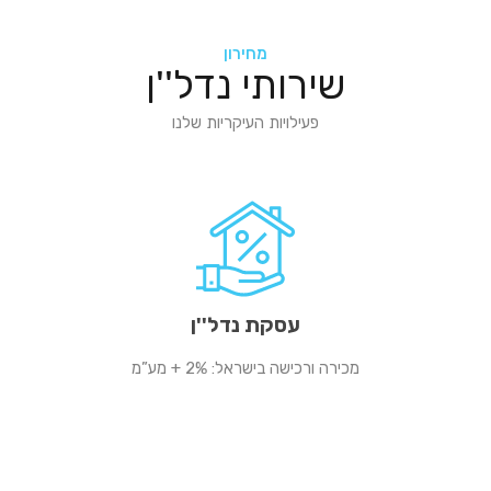
מחירון
שירותי נדל''ן
פעילויות העיקריות שלנו
עסקת נדל''ן
מכירה ורכישה בישראל: 2% + מע”מ