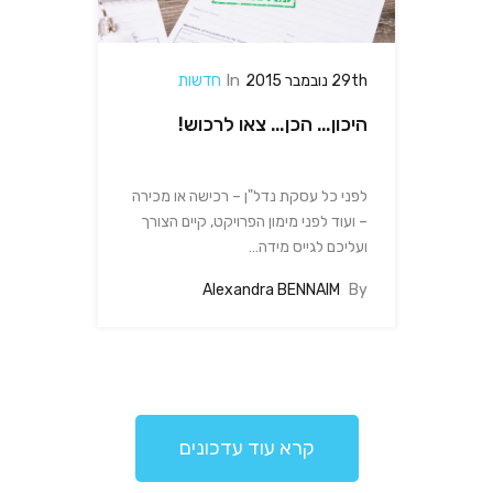
In
חדשות
29th נובמבר 2015
היכון… הכן… צאו לרכוש!
לפני כל עסקת נדל"ן – רכישה או מכירה
– ועוד לפני מימון הפרויקט, קיים הצורך
ועליכם לגייס מידה…
Alexandra BENNAIM
By
קרא עוד עדכונים