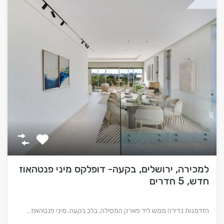
למכירה, ירושלים, בקעה- דופלקס מיני פנטהאוז
חדש, 5 חדרים
הזדמנות נדירה ממש ליד פארק המסילה, בלב בקעה. מיני פנטהאוז…