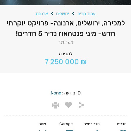
עמוד הבית
ירושלים
ארנונה
למכירה, ירושלים, ארנונה- פרויקט יוקרתי
חדש- מיני פנטהאוז נדיר 5 חדרים!
אשר וינר
למכירה
7 250 000 ₪
ID מודעה :
None
חדרים
חדר רחצה
Garage
שטח