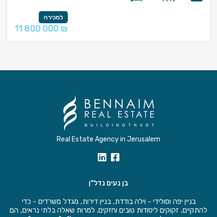
למכירה
11 800 000 ₪
Real Estate Agency in Jerusalem
בן נעים נדל"ן
בניין יפה וסולידי - וילה בודדת, בניין דירות, מגדל משרדים - כדי
להתקיים, זקוקים ליסודות טובים וחזקים. למרות שאלה בלתי נראים, הם