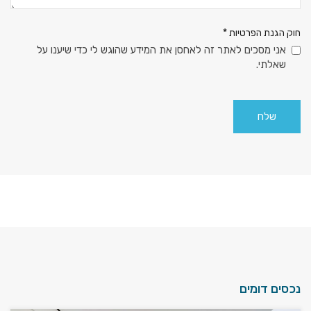
חוק הגנת הפרטיות
*
אני מסכים לאתר זה לאחסן את המידע שהוגש לי כדי שיענו על
שאלתי.
נכסים דומים