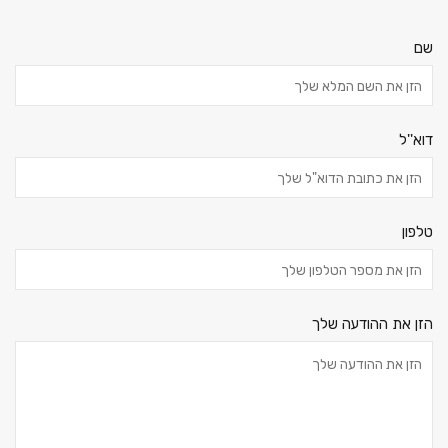
שם
דוא''ל
טלפון
הזן את ההודעה שלך