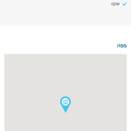
שקט
מפה