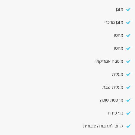
מזגן
מזגן מרכזי
מחסן
מחסן
מיטבח אמריקאי
מעלית
מעלית שבת
מרפסת סוכה
נוף פתוח
קרוב לתחבורה ציבורית