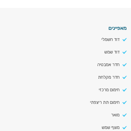
מאפיינים
דוד חשמלי
דוד שמש
חדר אמבטיה
חדר מקלחת
חימום מרכזי
חימום תת ריצפתי
מואר
מוצף שמש