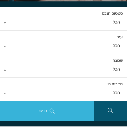
סטטוס הנכס
הכל
עיר
הכל
שכונה
הכל
חדרים מ-
הכל
חפש