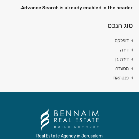
Advance Search is already enabled in the header.
סוג הנכס
דופלקס
דירה
דירת גן
מסעדה
פנטהאוז
Real Estate Agency in Jerusalem