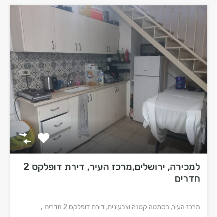
למכירה, ירושלים,מרכז העיר, דירת דופלקס 2
חדרים
מרכז העיר, בסמטה קטנה וצבעונית, דירת דופלקס 2 חדרים ,…