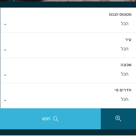
סטטוס הנכס
הכל
עיר
הכל
שכונה
הכל
חדרים מ-
הכל
חפש