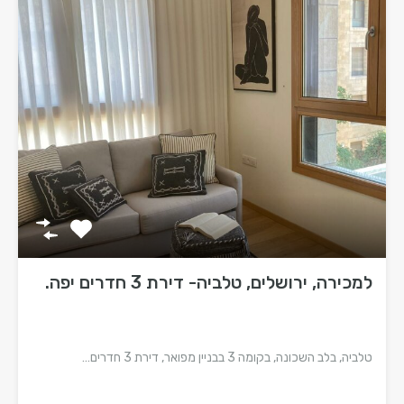
למכירה, ירושלים, טלביה- דירת 3 חדרים יפה.
טלביה, בלב השכונה, בקומה 3 בבניין מפואר, דירת 3 חדרים…