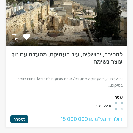
למכירה, ירושלים, עיר העתיקה, מסעדה עם נוף
עוצר נשימה
ירושלים, עיר העתיקה מסעדה/ אולם אירועים למכירה! ייחודי ביותר
במיקום…
שטח
286
מ"ר
15 000 000 ₪ דולר + מע"מ
למכירה